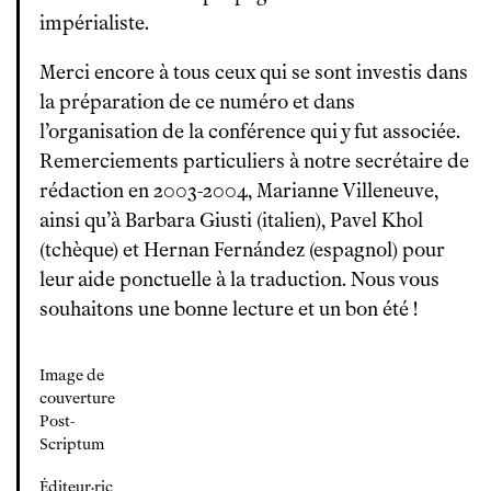
impérialiste.
Merci encore à tous ceux qui se sont investis dans
la préparation de ce numéro et dans
l’organisation de la conférence qui y fut associée.
Remerciements particuliers à notre secrétaire de
rédaction en 2003-2004, Marianne Villeneuve,
ainsi qu’à Barbara Giusti (italien), Pavel Khol
(tchèque) et Hernan Fernández (espagnol) pour
leur aide ponctuelle à la traduction. Nous vous
souhaitons une bonne lecture et un bon été !
Image de
couverture
Post-
Scriptum
Éditeur·ric