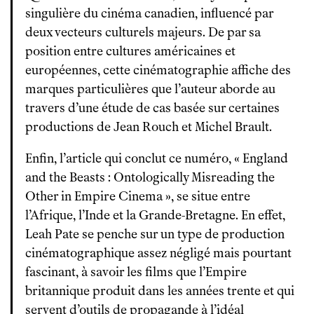
singulière du cinéma canadien, influencé par
deux vecteurs culturels majeurs. De par sa
position entre cultures américaines et
européennes, cette cinématographie affiche des
marques particulières que l’auteur aborde au
travers d’une étude de cas basée sur certaines
productions de Jean Rouch et Michel Brault.
Enfin, l’article qui conclut ce numéro, « England
and the Beasts : Ontologically Misreading the
Other in Empire Cinema », se situe entre
l’Afrique, l’Inde et la Grande-Bretagne. En effet,
Leah Pate se penche sur un type de production
cinématographique assez négligé mais pourtant
fascinant, à savoir les films que l’Empire
britannique produit dans les années trente et qui
servent d’outils de propagande à l’idéal