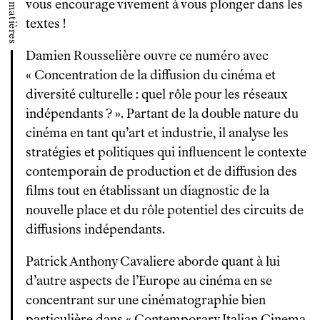
vous encourage vivement à vous plonger dans les
textes !
Damien Rousselière ouvre ce numéro avec
« Concentration de la diffusion du cinéma et
diversité culturelle : quel rôle pour les réseaux
indépendants ? ». Partant de la double nature du
cinéma en tant qu’art et industrie, il analyse les
stratégies et politiques qui influencent le contexte
contemporain de production et de diffusion des
films tout en établissant un diagnostic de la
nouvelle place et du rôle potentiel des circuits de
diffusions indépendants.
Patrick Anthony Cavaliere aborde quant à lui
d’autre aspects de l’Europe au cinéma en se
concentrant sur une cinématographie bien
particulière dans « Contemporary Italian Cinema