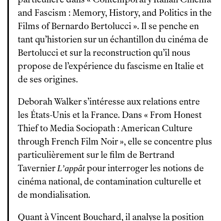
and Fascism : Memory, History, and Politics in the
Films of Bernardo Bertolucci ». Il se penche en
tant qu’historien sur un échantillon du cinéma de
Bertolucci et sur la reconstruction qu’il nous
propose de l’expérience du fascisme en Italie et
de ses origines.
Deborah Walker s’intéresse aux relations entre
les États-Unis et la France. Dans « From Honest
Thief to Media Sociopath : American Culture
through French Film Noir », elle se concentre plus
particulièrement sur le film de Bertrand
Tavernier
pour interroger les notions de
L’appât
cinéma national, de contamination culturelle et
de mondialisation.
Quant à Vincent Bouchard, il analyse la position