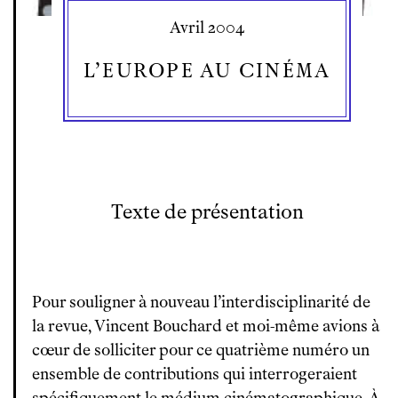
Avril 2004
L’EUROPE AU CINÉMA
Texte de présentation
Pour souligner à nouveau l’interdisciplinarité de
la revue, Vincent Bouchard et moi-même avions à
cœur de solliciter pour ce quatrième numéro un
ensemble de contributions qui interrogeraient