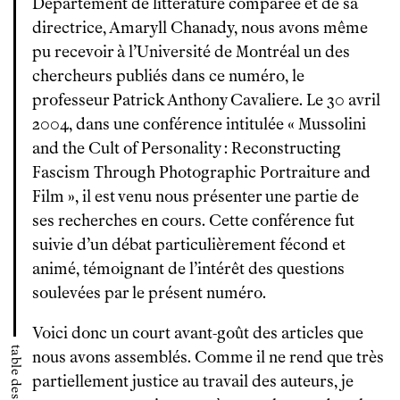
Département de littérature comparée et de sa
directrice, Amaryll Chanady, nous avons même
pu recevoir à l’Université de Montréal un des
chercheurs publiés dans ce numéro, le
professeur Patrick Anthony Cavaliere. Le 30 avril
2004, dans une conférence intitulée « Mussolini
and the Cult of Personality : Reconstructing
Fascism Through Photographic Portraiture and
Film », il est venu nous présenter une partie de
ses recherches en cours. Cette conférence fut
suivie d’un débat particulièrement fécond et
animé, témoignant de l’intérêt des questions
soulevées par le présent numéro.
Voici donc un court avant-goût des articles que
table des matières
nous avons assemblés. Comme il ne rend que très
partiellement justice au travail des auteurs, je