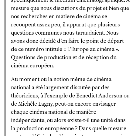
spécifiquement le médium cinématographique. À
mesure que nous discutions du projet et bien que
nos recherches en matière de cinéma se
recoupent assez peu, il apparut que plusieurs
questions communes nous taraudaient. Nous
avons donc décidé d’en faire le point de départ
de ce numéro intitulé « L’Europe au cinéma ».
Questions de production et de réception du
cinéma européen.
Au moment où la notion même de cinéma
national a été largement discutée par des
théoriciens, à l’exemple de Benedict Anderson ou
de Michèle Lagny, peut-on encore envisager
chaque cinéma national de manière
indépendante, ou alors existe-t-il une unité dans
la production européenne ? Dans quelle mesure