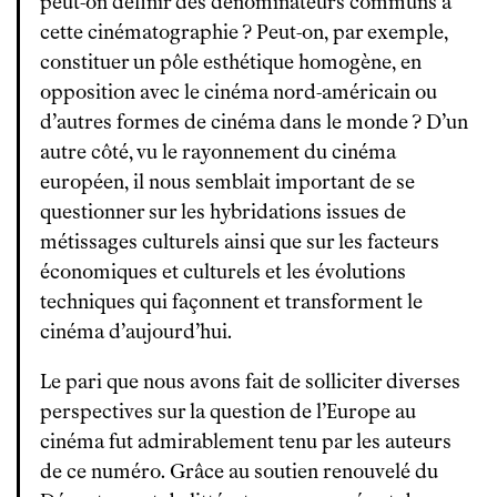
peut-on définir des dénominateurs communs à
cette cinématographie ? Peut-on, par exemple,
constituer un pôle esthétique homogène, en
opposition avec le cinéma nord-américain ou
d’autres formes de cinéma dans le monde ? D’un
autre côté, vu le rayonnement du cinéma
européen, il nous semblait important de se
questionner sur les hybridations issues de
métissages culturels ainsi que sur les facteurs
économiques et culturels et les évolutions
techniques qui façonnent et transforment le
cinéma d’aujourd’hui.
Le pari que nous avons fait de solliciter diverses
perspectives sur la question de l’Europe au
cinéma fut admirablement tenu par les auteurs
de ce numéro. Grâce au soutien renouvelé du