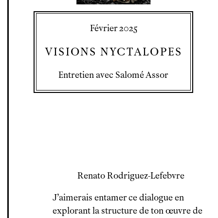
Février 2025
VISIONS NYCTALOPES
Entretien avec Salomé Assor
Renato Rodriguez-Lefebvre
J’aimerais entamer ce dialogue en
explorant la structure de ton œuvre de