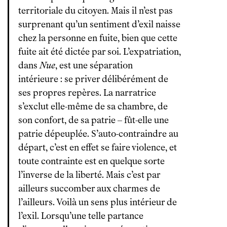
territoriale du citoyen. Mais il n’est pas
surprenant qu’un sentiment d’exil naisse
chez la personne en fuite, bien que cette
fuite ait été dictée par soi. L’expatriation,
dans
Nue
, est une séparation
intérieure : se priver délibérément de
ses propres repères. La narratrice
s’exclut elle-même de sa chambre, de
son confort, de sa patrie – fût-elle une
patrie dépeuplée. S’auto-contraindre au
départ, c’est en effet se faire violence, et
toute contrainte est en quelque sorte
l’inverse de la liberté. Mais c’est par
ailleurs succomber aux charmes de
l’ailleurs. Voilà un sens plus intérieur de
l’exil. Lorsqu’une telle partance