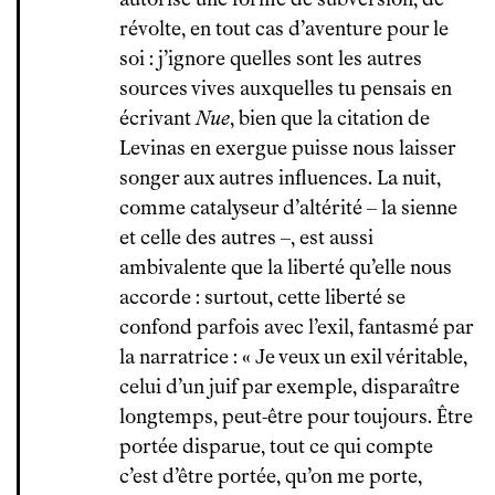
révolte, en tout cas d’aventure pour le
soi : j’ignore quelles sont les autres
sources vives auxquelles tu pensais en
écrivant
Nue
, bien que la citation de
Levinas en exergue puisse nous laisser
songer aux autres influences. La nuit,
comme catalyseur d’altérité – la sienne
et celle des autres –, est aussi
ambivalente que la liberté qu’elle nous
accorde : surtout, cette liberté se
confond parfois avec l’exil, fantasmé par
la narratrice : « Je veux un exil véritable,
celui d’un juif par exemple, disparaître
longtemps, peut-être pour toujours. Être
portée disparue, tout ce qui compte
c’est d’être portée, qu’on me porte,