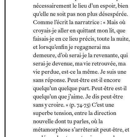
nécessairement le lieu d’un espoir, bien
qu’elle ne soit pas non plus désespérée.
Comme l’écrit la narratrice : « Mais où
croyais-je aller en quittant mon lit, que
faisais-je en ce lieu précis, toute la nuite,
et lorsqu’enfin je regagnerai ma
demeure, d’où serai-je la revenante, qui
serai-je devenue, ma vie retrouvée, ma
vie perdue, est-ce la même. Je suis une
sans réponse. Peut-être est-il encore
quelqu’un quelque part. Peut-être est-il
quelqu’un que j’aime. Je dis peut-être
sans y croire. » (p. 74-75) C’est une
superbe tension, entre la direction
nouvelle dont tu parles, où la
métamorphose s’arrêterait peut-être, et