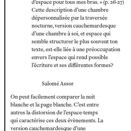
d’espace pour tous mes bras. » (p. 26-27)
Cette description d’une chambre
dépersonnalisée par la traversée
nocturne, version cauchemardesque
d’une chambre à soi, et espace qui
semble structurer le plus souvent ton
texte, est-elle liée à une préoccupation
envers l’espace qui rend possible
l’écriture et ses différentes formes?
Salomé Assor
On peut facilement comparer la nuit
blanche et la page blanche. C’est entre
autres la distorsion de l’espace-temps
qui caractérise ces deux évènements. La
version cauchemardesque d’une