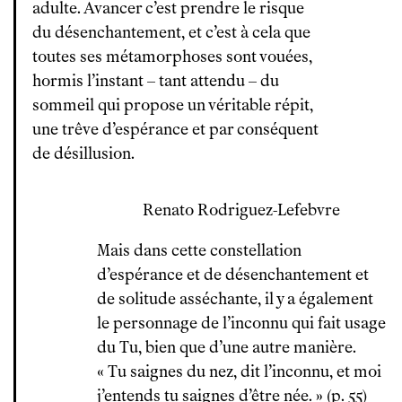
adulte. Avancer c’est prendre le risque
du désenchantement, et c’est à cela que
toutes ses métamorphoses sont vouées,
hormis l’instant – tant attendu – du
sommeil qui propose un véritable répit,
une trêve d’espérance et par conséquent
de désillusion.
Renato Rodriguez-Lefebvre
Mais dans cette constellation
d’espérance et de désenchantement et
de solitude asséchante, il y a également
le personnage de l’inconnu qui fait usage
du Tu, bien que d’une autre manière.
« Tu saignes du nez, dit l’inconnu, et moi
j’entends tu saignes d’être née. » (p. 55)