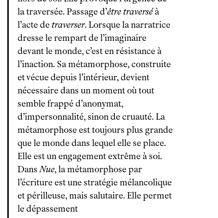
la traversée. Passage d’
être traversé
à
l’acte de
traverser
. Lorsque la narratrice
dresse le rempart de l’imaginaire
devant le monde, c’est en résistance à
l’inaction. Sa métamorphose, construite
et vécue depuis l’intérieur, devient
nécessaire dans un moment où tout
semble frappé d’anonymat,
d’impersonnalité, sinon de cruauté. La
métamorphose est toujours plus grande
que le monde dans lequel elle se place.
Elle est un engagement extrême à soi.
Dans
Nue
, la métamorphose par
l’écriture est une stratégie mélancolique
et périlleuse, mais salutaire. Elle permet
le dépassement