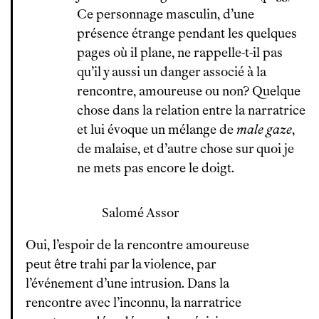
Ce personnage masculin, d’une
présence étrange pendant les quelques
pages où il plane, ne rappelle-t-il pas
qu’il y aussi un danger associé à la
rencontre, amoureuse ou non? Quelque
chose dans la relation entre la narratrice
et lui évoque un mélange de
male gaze
,
de malaise, et d’autre chose sur quoi je
ne mets pas encore le doigt.
Salomé Assor
Oui, l’espoir de la rencontre amoureuse
peut être trahi par la violence, par
l’événement d’une intrusion. Dans la
rencontre avec l’inconnu, la narratrice