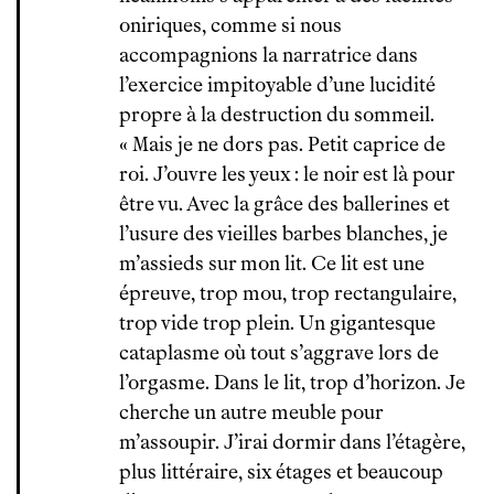
oniriques, comme si nous
accompagnions la narratrice dans
l’exercice impitoyable d’une lucidité
propre à la destruction du sommeil.
« Mais je ne dors pas. Petit caprice de
roi. J’ouvre les yeux : le noir est là pour
être vu. Avec la grâce des ballerines et
l’usure des vieilles barbes blanches, je
m’assieds sur mon lit. Ce lit est une
épreuve, trop mou, trop rectangulaire,
trop vide trop plein. Un gigantesque
cataplasme où tout s’aggrave lors de
l’orgasme. Dans le lit, trop d’horizon. Je
cherche un autre meuble pour
m’assoupir. J’irai dormir dans l’étagère,
plus littéraire, six étages et beaucoup