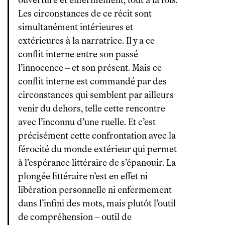
ouverture et enfermement, tout à la fois.
Les circonstances de ce récit sont
simultanément intérieures et
extérieures à la narratrice. Il y a ce
conflit interne entre son passé –
l’innocence – et son présent. Mais ce
conflit interne est commandé par des
circonstances qui semblent par ailleurs
venir du dehors, telle cette rencontre
avec l’inconnu d’une ruelle. Et c’est
précisément cette confrontation avec la
férocité du monde extérieur qui permet
à l’espérance littéraire de s’épanouir. La
plongée littéraire n’est en effet ni
libération personnelle ni enfermement
dans l’infini des mots, mais plutôt l’outil
de compréhension – outil de