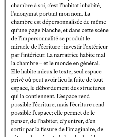
chambre à soi, c’est l’habitat inhabité,
l’anonymat portant mon nom. La
chambre est dépersonnalisée de même
qu’une page blanche, et dans cette scène
de l’impersonnalité se produit le
miracle de l’écriture : investir l’extérieur
par l’intérieur. La narratrice habite mal
la chambre – et le monde en général.
Elle habite mieux le texte, seul espace
privé où peut avoir lieu la fuite de tout
espace, le débordement des structures
qui la contiennent. L’espace rend
possible l’écriture, mais l’écriture rend
possible l’espace; elle permet de le
penser, de l’habiter, d’y entrer, d’en
sortir par la fissure de l’imaginaire, de