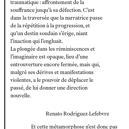
traumatique : affrontement de la
souffrance jusqu’à sa défection. C’est
dans la traversée que la narratrice passe
de la répétition à la progression, et
qu’un destin soudain s’érige, niant
l’inaction qui l’engluait.
La plongée dans les réminiscences et
l’imaginaire est opaque, lieu d’une
entrouverture encore fermée, mais qui,
malgré ses dérives et manifestations
violentes, a le pouvoir de déplacer le
passé, de lui donner une direction
nouvelle.
Renato Rodriguez-Lefebvre
Et cette métamorphose n’est donc pas