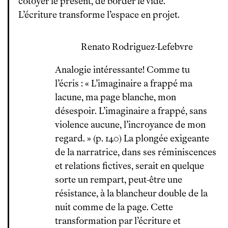
côtoyer le présent, de border le vide.
L’écriture transforme l’espace en projet.
Renato Rodriguez-Lefebvre
Analogie intéressante! Comme tu
l’écris : « L’imaginaire a frappé ma
lacune, ma page blanche, mon
désespoir. L’imaginaire a frappé, sans
violence aucune, l’incroyance de mon
regard. » (p. 140) La plongée exigeante
de la narratrice, dans ses réminiscences
et relations fictives, serait en quelque
sorte un rempart, peut-être une
résistance, à la blancheur double de la
nuit comme de la page. Cette
transformation par l’écriture et