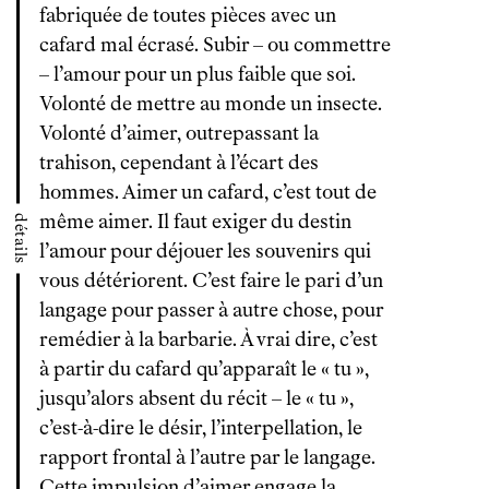
fabriquée de toutes pièces avec un
cafard mal écrasé. Subir – ou commettre
– l’amour pour un plus faible que soi.
Volonté de mettre au monde un insecte.
Volonté d’aimer, outrepassant la
trahison, cependant à l’écart des
hommes. Aimer un cafard, c’est tout de
même aimer. Il faut exiger du destin
détails
l’amour pour déjouer les souvenirs qui
vous détériorent. C’est faire le pari d’un
langage pour passer à autre chose, pour
remédier à la barbarie. À vrai dire, c’est
à partir du cafard qu’apparaît le « tu »,
jusqu’alors absent du récit – le « tu »,
c’est-à-dire le désir, l’interpellation, le
rapport frontal à l’autre par le langage.
Cette impulsion d’aimer engage la