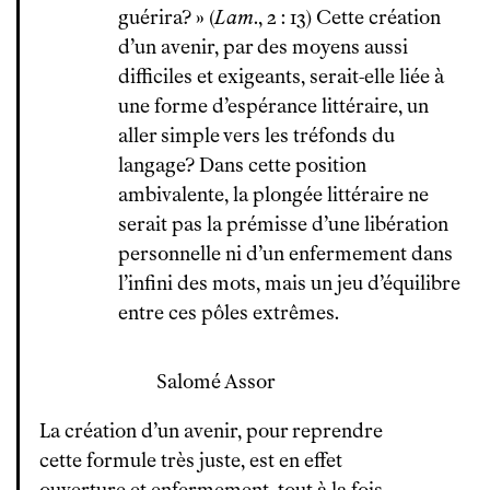
guérira? » (
Lam
., 2 : 13) Cette création
d’un avenir, par des moyens aussi
difficiles et exigeants, serait-elle liée à
une forme d’espérance littéraire, un
aller simple vers les tréfonds du
langage? Dans cette position
ambivalente, la plongée littéraire ne
serait pas la prémisse d’une libération
personnelle ni d’un enfermement dans
l’infini des mots, mais un jeu d’équilibre
entre ces pôles extrêmes.
Salomé Assor
La création d’un avenir, pour reprendre
cette formule très juste, est en effet