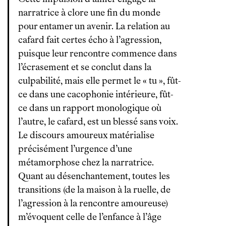
narratrice à clore une fin du monde
pour entamer un avenir. La relation au
cafard fait certes écho à l’agression,
puisque leur rencontre commence dans
l’écrasement et se conclut dans la
culpabilité, mais elle permet le « tu », fût-
ce dans une cacophonie intérieure, fût-
ce dans un rapport monologique où
l’autre, le cafard, est un blessé sans voix.
Le discours amoureux matérialise
précisément l’urgence d’une
métamorphose chez la narratrice.
Quant au désenchantement, toutes les
transitions (de la maison à la ruelle, de
l’agression à la rencontre amoureuse)
m’évoquent celle de l’enfance à l’âge