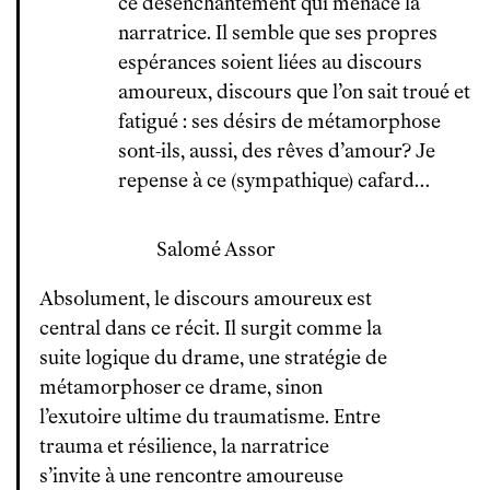
ce désenchantement qui menace la
narratrice. Il semble que ses propres
espérances soient liées au discours
amoureux, discours que l’on sait troué et
fatigué : ses désirs de métamorphose
sont-ils, aussi, des rêves d’amour? Je
repense à ce (sympathique) cafard…
Salomé Assor
Absolument, le discours amoureux est
central dans ce récit. Il surgit comme la
suite logique du drame, une stratégie de
métamorphoser ce drame, sinon
l’exutoire ultime du traumatisme. Entre
trauma et résilience, la narratrice
s’invite à une rencontre amoureuse