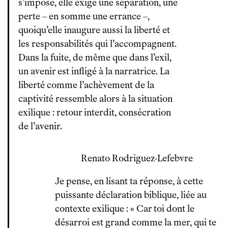
s’impose, elle exige une séparation, une
perte – en somme une errance –,
quoiqu’elle inaugure aussi la liberté et
les responsabilités qui l’accompagnent.
Dans la fuite, de même que dans l’exil,
un avenir est infligé à la narratrice. La
liberté comme l’achèvement de la
captivité ressemble alors à la situation
exilique : retour interdit, consécration
de l’avenir.
Renato Rodriguez-Lefebvre
Je pense, en lisant ta réponse, à cette
puissante déclaration biblique, liée au
contexte exilique : « Car toi dont le
désarroi est grand comme la mer, qui te